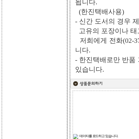
됩니다.
(한진택배사용)
- 신간 도서의 경우 
고유의 포장이나 태그
저희에게 전화(02-3
니다.
- 한진택배로만 반품
있습니다.
데이타를 로드하고 있습니다.