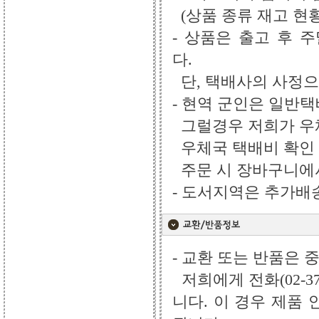
(상품 종류 재고 현
- 상품은 출고 후 
다.
단, 택배사의 사정으
- 현역 군인은 일반
그럴경우 저희가 우체
우체국 택배비 확인 
주문 시 장바구니에서
- 도서지역은 추가배송비
- 교환 또는 반품은 
저희에게 전화(02-3
니다. 이 경우 제품