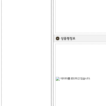
데이타를 로드하고 있습니다.