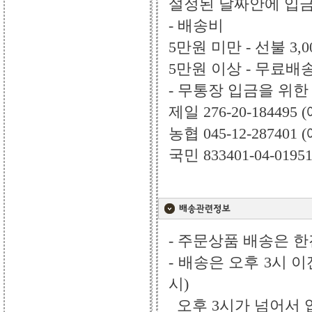
설정된 날짜안에 입금
- 배송비
5만원 미만 - 선불 3,0
5만원 이상 - 무료배
- 무통장 입금을 위한
제일 276-20-18449
농협 045-12-28740
국민 833401-04-019
- 주문상품 배송은 한진
- 배송은 오후 3시 
시)
오후 3시가 넘어서 