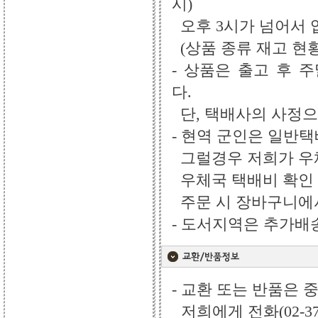
시)
오후 3시가 넘어서 
(상품 종류 재고 현
- 상품은 출고 후 
다.
단, 택배사의 사정으
- 현역 군인은 일반
그럴경우 저희가 우체
우체국 택배비 확인 
주문 시 장바구니에서
- 도서지역은 추가배송비
- 교환 또는 반품은 
저희에게 전화(02-3