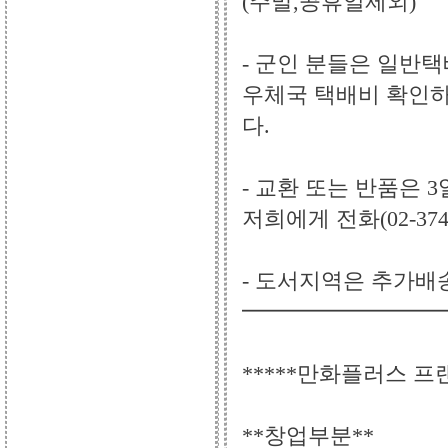
(주말,공휴일제외)
- 군인 분들은 일반
우체국 택배비 확인
다.
- 교환 또는 반품은 
저희에게 전화(02-37
- 도서지역은 추가배송비
━━━━━━━━━
*****만화플러스 프
**창업부분**