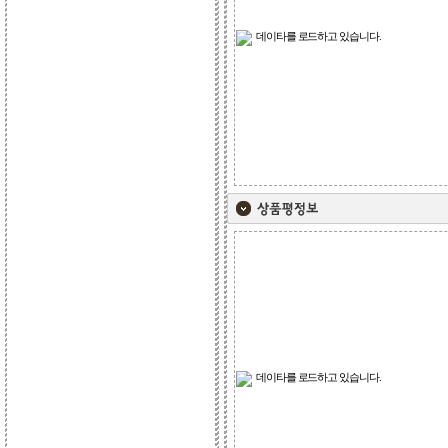
데이타를 로드하고 있습니다.
데이타를 로드하고 있습니다.