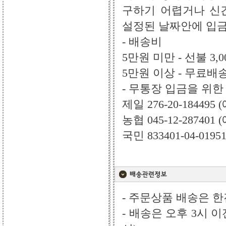
구하기 어렵거나 신
설정된 날짜안에 입금
- 배송비
5만원 미만 - 선불 3,0
5만원 이상 - 무료배
- 무통장 입금을 위한
제일 276-20-18449
농협 045-12-28740
국민 833401-04-019
- 주문상품 배송은 한진
- 배송은 오후 3시 