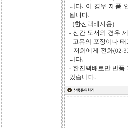
니다. 이 경우 제품
됩니다.
(한진택배사용)
- 신간 도서의 경우 
고유의 포장이나 태그
저희에게 전화(02-3
니다.
- 한진택배로만 반품
있습니다.